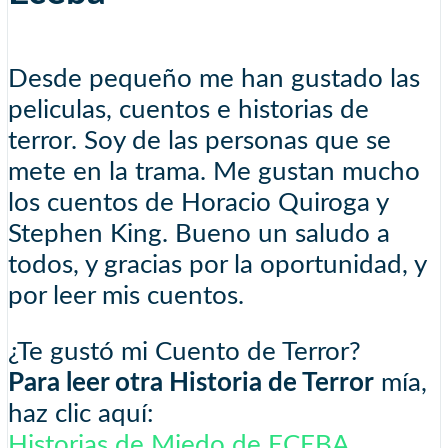
Desde pequeño me han gustado las
peliculas, cuentos e historias de
terror. Soy de las personas que se
mete en la trama. Me gustan mucho
los cuentos de Horacio Quiroga y
Stephen King. Bueno un saludo a
todos, y gracias por la oportunidad, y
por leer mis cuentos.
¿Te gustó mi Cuento de Terror?
Para leer otra Historia de Terror
mía,
haz clic aquí:
Historias de Miedo de ECEBA
.