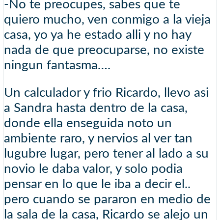
-No te preocupes, sabes que te
quiero mucho, ven conmigo a la vieja
casa, yo ya he estado alli y no hay
nada de que preocuparse, no existe
ningun fantasma….
Un calculador y frio Ricardo, llevo asi
a Sandra hasta dentro de la casa,
donde ella enseguida noto un
ambiente raro, y nervios al ver tan
lugubre lugar, pero tener al lado a su
novio le daba valor, y solo podia
pensar en lo que le iba a decir el..
pero cuando se pararon en medio de
la sala de la casa, Ricardo se alejo un