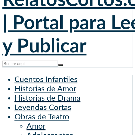
Cuentos Infantiles
Historias de Amor
Historias de Drama
Leyendas Cortas
Obras de Teatro
Amor