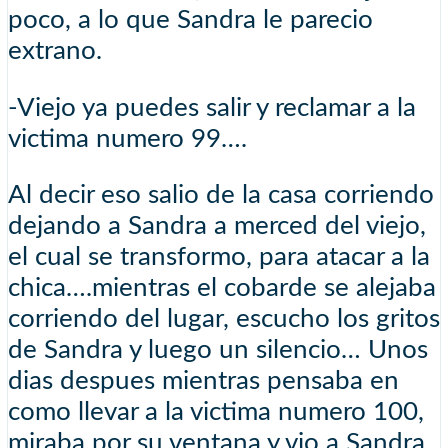
poco, a lo que Sandra le parecio
extrano.
-Viejo ya puedes salir y reclamar a la
victima numero 99….
Al decir eso salio de la casa corriendo
dejando a Sandra a merced del viejo,
el cual se transformo, para atacar a la
chica….mientras el cobarde se alejaba
corriendo del lugar, escucho los gritos
de Sandra y luego un silencio… Unos
dias despues mientras pensaba en
como llevar a la victima numero 100,
miraba por su ventana y vio a Sandra