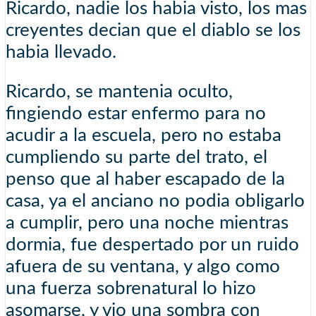
Ricardo, nadie los habia visto, los mas
creyentes decian que el diablo se los
habia llevado.
Ricardo, se mantenia oculto,
fingiendo estar enfermo para no
acudir a la escuela, pero no estaba
cumpliendo su parte del trato, el
penso que al haber escapado de la
casa, ya el anciano no podia obligarlo
a cumplir, pero una noche mientras
dormia, fue despertado por un ruido
afuera de su ventana, y algo como
una fuerza sobrenatural lo hizo
asomarse, y vio una sombra con