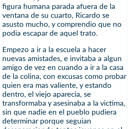
figura humana parada afuera de la
ventana de su cuarto, Ricardo se
asusto mucho, y comprendio que no
podia escapar de aquel trato.
Empezo a ir a la escuela a hacer
nuevas amistades, e invitaba a algun
amigo de vez en cuando a ir a la casa
de la colina, con excusas como probar
quien era mas valiente, y estando
dentro, el viejo aparecia, se
transformaba y asesinaba a la victima,
sin que nadie en el pueblo pudiera
determinar porque seguian