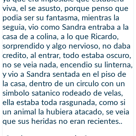
viva, el se asusto, porque penso que
podia ser su fantasma, mientras la
seguia, vio como Sandra entraba a la
casa de a colina, a lo que Ricardo,
sorprendido y algo nervioso, no daba
credito, al entrar, todo estaba oscuro,
no se veia nada, encendio su linterna,
y vio a Sandra sentada en el piso de
la casa, dentro de un circulo con un
simbolo satanico rodeado de velas,
ella estaba toda rasgunada, como si
un animal la hubiera atacado, se veia
que sus heridas no eran recientes..