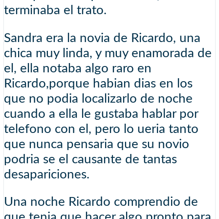
terminaba el trato.
Sandra era la novia de Ricardo, una
chica muy linda, y muy enamorada de
el, ella notaba algo raro en
Ricardo,porque habian dias en los
que no podia localizarlo de noche
cuando a ella le gustaba hablar por
telefono con el, pero lo ueria tanto
que nunca pensaria que su novio
podria se el causante de tantas
desapariciones.
Una noche Ricardo comprendio de
que tenia que hacer algo pronto para