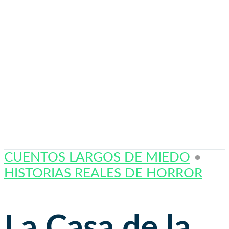
CUENTOS LARGOS DE MIEDO
•
HISTORIAS REALES DE HORROR
La Casa de la