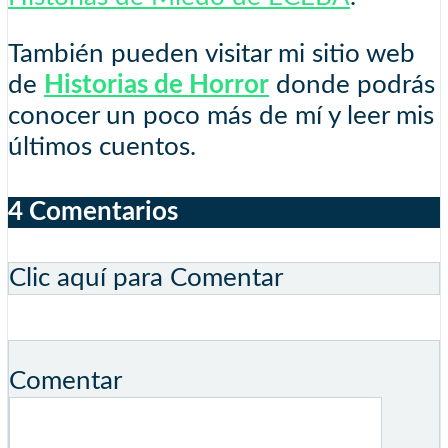
También pueden visitar mi sitio web
de
Historias de Horror
donde podrás
conocer un poco más de mí y leer mis
últimos cuentos.
4 Comentarios
Clic aquí para Comentar
Comentar