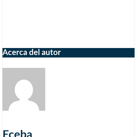
Acerca del autor
Eceba