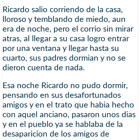
Ricardo salio corriendo de la casa,
lloroso y temblando de miedo, aun
era de noche, pero el corrio sin mirar
atras, al llegar a su casa logro entrar
por una ventana y llegar hasta su
cuarto, sus padres dormian y no se
dieron cuenta de nada.
Esa noche Ricardo no pudo dormir,
pensando en sus desafortunados
amigos y en el trato que habia hecho
con aquel anciano, pasaron unos dias
y en el pueblo ya se hablaba de la
desaparicion de los amigos de