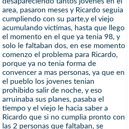
desapareciendo tantos jovenes en el
area, pasaron meses y Ricardo seguia
cumpliendo con su parte,y el viejo
acumulando victimas, hasta que llego
el momento en el que ya tenia 98, y
solo le faltaban dos, en ese momento
comenzo el problema para Ricardo,
porque ya no tenia forma de
convencer a mas personas, ya que en
el pueblo los jovenes tenian
prohibido salir de noche, y eso
arruinaba sus planes, pasaba el
tiempo y el viejo le hacia saber a
Ricardo que si no cumplia pronto con
las 2 personas que faltaban, se