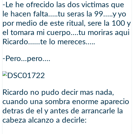
-Le he ofrecido las dos victimas que
le hacen falta…..tu seras la 99…..y yo
por medio de este ritual, sere la 100 y
el tomara mi cuerpo….tu moriras aqui
Ricardo……te lo mereces…..
-Pero…pero….
Ricardo no pudo decir mas nada,
cuando una sombra enorme aparecio
detras de el y antes de arrancarle la
cabeza alcanzo a decirle: