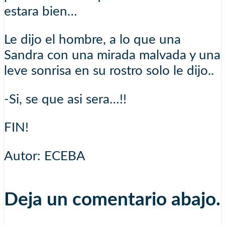
estara bien…
Le dijo el hombre, a lo que una
Sandra con una mirada malvada y una
leve sonrisa en su rostro solo le dijo..
-Si, se que asi sera…!!
FIN!
Autor: ECEBA
Deja un comentario abajo.