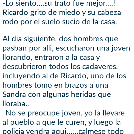
-Lo siento….su trato fue mejor….!
Ricardo grito de miedo y su cabeza
rodo por el suelo sucio de la casa.
Al dia siguiente, dos hombres que
pasban por alli, escucharon una joven
llorando, entraron a la casa y
descubrieron todos los cadaveres,
incluyendo al de Ricardo, uno de los
hombres tomo en brazos a una
Sandra con algunas heridas que
lloraba..
-No se preocupe joven, yo la llevare
al pueblo a que le curen, y luego la
policia vendra aqui……calmese todo