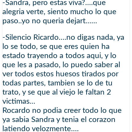
-Sandra, pero estas viva?….que
alegria verte, siento mucho lo que
paso..yo no queria dejart……
-Silencio Ricardo….no digas nada, ya
lo se todo, se que eres quien ha
estado trayendo a todos aqui, y lo
que les a pasado, lo puedo saber al
ver todos estos huesos tirados por
todas partes, tambien se lo de tu
trato, y se que al viejo le faltan 2
victimas…
Rocardo no podia creer todo lo que
ya sabia Sandra y tenia el corazon
latiendo velozmente….