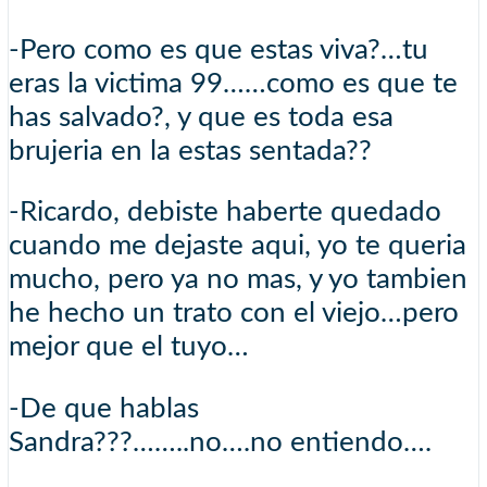
-Pero como es que estas viva?…tu
eras la victima 99……como es que te
has salvado?, y que es toda esa
brujeria en la estas sentada??
-Ricardo, debiste haberte quedado
cuando me dejaste aqui, yo te queria
mucho, pero ya no mas, y yo tambien
he hecho un trato con el viejo…pero
mejor que el tuyo…
-De que hablas
Sandra???……..no….no entiendo….