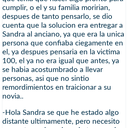
cumplir, o el y su familia moririan,
despues de tanto pensarlo, se dio
cuenta que la solucion era entregar a
Sandra al anciano, ya que era la unica
persona que confiaba ciegamente en
el, ya despues pensaria en la victima
100, el ya no era igual que antes, ya
se habia acostumbrado a llevar
personas, asi que no sintio
remordimientos en traicionar a su
novia..
-Hola Sandra se que he estado algo
distante ultimamente, pero necesito