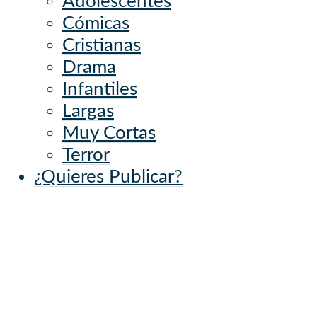
Adolescentes
Cómicas
Cristianas
Drama
Infantiles
Largas
Muy Cortas
Terror
¿Quieres Publicar?