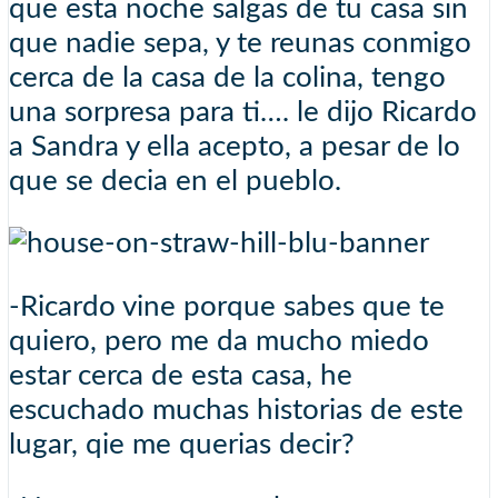
que esta noche salgas de tu casa sin
que nadie sepa, y te reunas conmigo
cerca de la casa de la colina, tengo
una sorpresa para ti…. le dijo Ricardo
a Sandra y ella acepto, a pesar de lo
que se decia en el pueblo.
-Ricardo vine porque sabes que te
quiero, pero me da mucho miedo
estar cerca de esta casa, he
escuchado muchas historias de este
lugar, qie me querias decir?