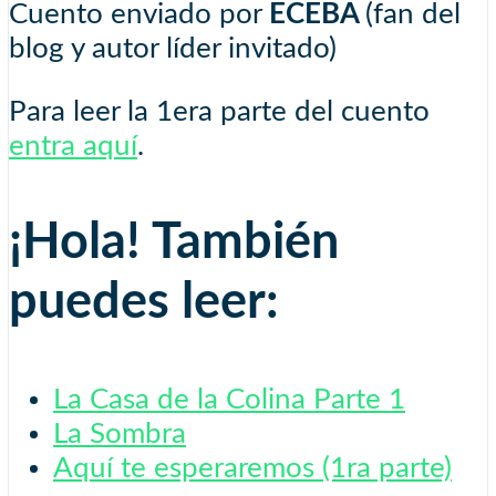
Cuento enviado por
ECEBA
(fan del
blog y autor líder invitado)
Para leer la 1era parte del cuento
entra aquí
.
¡Hola! También
puedes leer:
La Casa de la Colina Parte 1
La Sombra
Aquí te esperaremos (1ra parte)