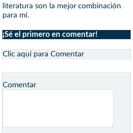
literatura son la mejor combinación
para mí.
¡Sé el primero en comentar!
Clic aquí para Comentar
Comentar