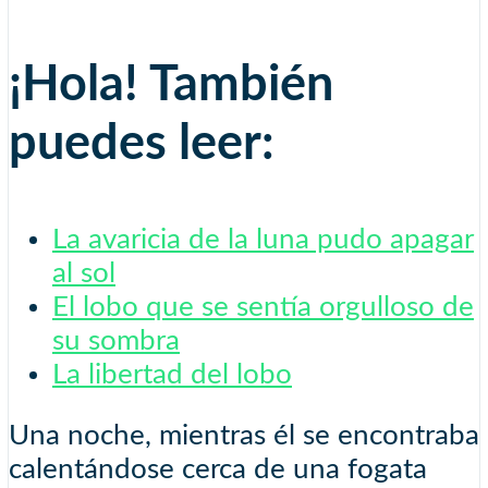
¡Hola! También
puedes leer:
La avaricia de la luna pudo apagar
al sol
El lobo que se sentía orgulloso de
su sombra
La libertad del lobo
Una noche, mientras él se encontraba
calentándose cerca de una fogata