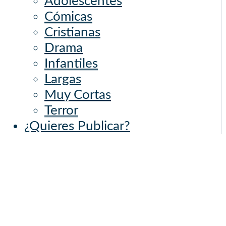
Adolescentes
Cómicas
Cristianas
Drama
Infantiles
Largas
Muy Cortas
Terror
¿Quieres Publicar?