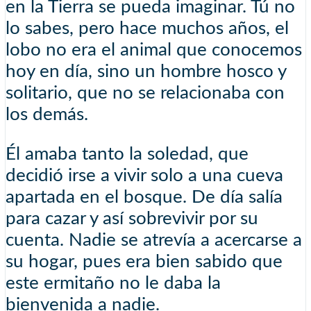
en la Tierra se pueda imaginar. Tú no
lo sabes, pero hace muchos años, el
lobo no era el animal que conocemos
hoy en día, sino un hombre hosco y
solitario, que no se relacionaba con
los demás.
Él amaba tanto la soledad, que
decidió irse a vivir solo a una cueva
apartada en el bosque. De día salía
para cazar y así sobrevivir por su
cuenta. Nadie se atrevía a acercarse a
su hogar, pues era bien sabido que
este ermitaño no le daba la
bienvenida a nadie.