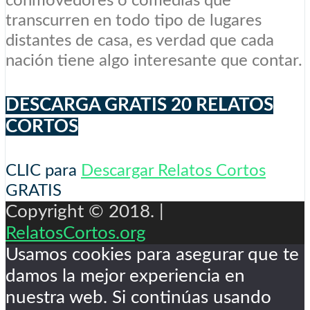
conmovedores o comedias que
transcurren en todo tipo de lugares
distantes de casa, es verdad que cada
nación tiene algo interesante que contar.
DESCARGA GRATIS 20 RELATOS
CORTOS
CLIC para
Descargar Relatos Cortos
GRATIS
Copyright © 2018. |
RelatosCortos.org
Usamos cookies para asegurar que te
damos la mejor experiencia en
nuestra web. Si continúas usando