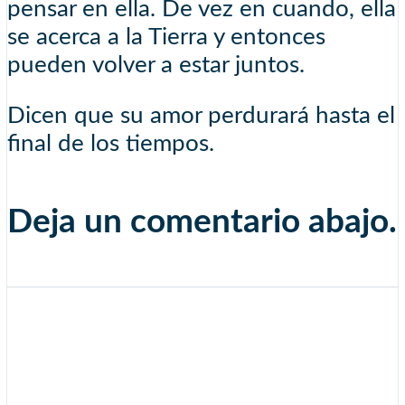
pensar en ella. De vez en cuando, ella
se acerca a la Tierra y entonces
pueden volver a estar juntos.
Dicen que su amor perdurará hasta el
final de los tiempos.
Deja un comentario abajo.