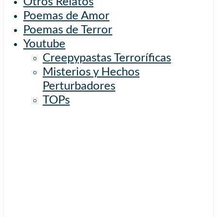
Otros Relatos
Poemas de Amor
Poemas de Terror
Youtube
Creepypastas Terroríficas
Misterios y Hechos
Perturbadores
TOPs