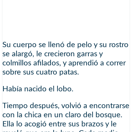
Su cuerpo se llenó de pelo y su rostro
se alargó, le crecieron garras y
colmillos afilados, y aprendió a correr
sobre sus cuatro patas.
Había nacido el lobo.
Tiempo después, volvió a encontrarse
con la chica en un claro del bosque.
Ella lo acogió entre sus brazos y le