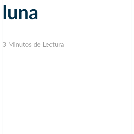
luna
3 Minutos de Lectura