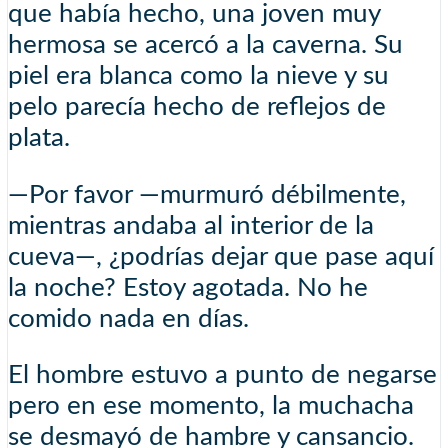
que había hecho, una joven muy
hermosa se acercó a la caverna. Su
piel era blanca como la nieve y su
pelo parecía hecho de reflejos de
plata.
—Por favor —murmuró débilmente,
mientras andaba al interior de la
cueva—, ¿podrías dejar que pase aquí
la noche? Estoy agotada. No he
comido nada en días.
El hombre estuvo a punto de negarse
pero en ese momento, la muchacha
se desmayó de hambre y cansancio.