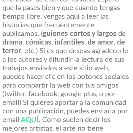
que la pases bien y que cuando tengas
tiempo libre, vengas aquí a leer las
historias que frecuentemente
publicamos. (
guiones cortos y largos
de
drama
,
cómicas
,
infantiles
,
de amor
,
de
terror
, etc.) Si es que deseas agradecerle
a los autores y difundir la lectura de sus
trabajos enviados a este sitio web,
puedes hacer clic en los botones sociales
para compartir la web con tus amigos
(twitter, facebook, google plus, o por
email) Si quieres aportar a la comunidad
con una publicación, puedes enviarla por
email
AQUÍ
. Como suelen decir los
mejores artistas, el arte no tiene