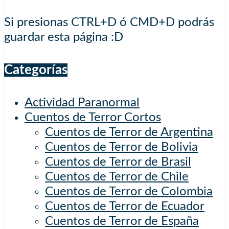
Si presionas CTRL+D ó CMD+D podrás
guardar esta página :D
Categorías
Actividad Paranormal
Cuentos de Terror Cortos
Cuentos de Terror de Argentina
Cuentos de Terror de Bolivia
Cuentos de Terror de Brasil
Cuentos de Terror de Chile
Cuentos de Terror de Colombia
Cuentos de Terror de Ecuador
Cuentos de Terror de España