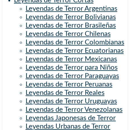
Leyendas de Terror Cortas
Leyendas de Terror Argentinas
Leyendas de Terror Bolivianas
Leyendas de Terror Brasileñas
Leyendas de Terror Chilenas
Leyendas de Terror Colombianas
Leyendas de Terror Ecuatorianas
Leyendas de Terror Mexicanas
Leyendas de Terror para Niños
Leyendas de Terror Paraguayas
Leyendas de Terror Peruanas
Leyendas de Terror Reales
Leyendas de Terror Uruguayas
Leyendas de Terror Venezolanas
Leyendas Japonesas de Terror
Leyendas Urbanas de Terror