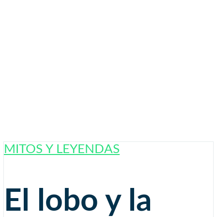
MITOS Y LEYENDAS
El lobo y la