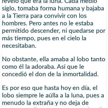
reveló que era la luna. Cada medio
siglo, tomaba forma humana y bajaba
a la Tierra para convivir con los
hombres. Pero antes no le estaba
permitido descender, ni quedarse por
más tiempo, pues en el cielo la
necesitaban.
No obstante, ella amaba al lobo tanto
como él la adoraba. Así que le
concedió el don de la inmortalidad.
Es por eso que hasta hoy en día, el
lobo siempre le aúlla a la luna, pues a
menudo la extraña y no deja de