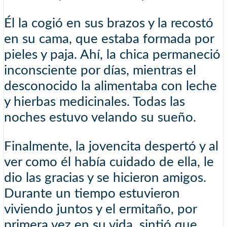
Él la cogió en sus brazos y la recostó
en su cama, que estaba formada por
pieles y paja. Ahí, la chica permaneció
inconsciente por días, mientras el
desconocido la alimentaba con leche
y hierbas medicinales. Todas las
noches estuvo velando su sueño.
Finalmente, la jovencita despertó y al
ver como él había cuidado de ella, le
dio las gracias y se hicieron amigos.
Durante un tiempo estuvieron
viviendo juntos y el ermitaño, por
primera vez en su vida, sintió que