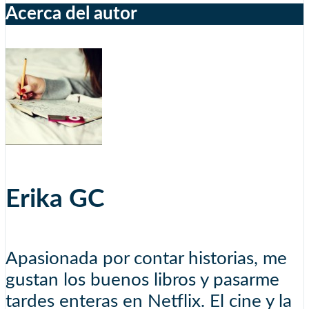
Acerca del autor
Erika GC
Apasionada por contar historias, me
gustan los buenos libros y pasarme
tardes enteras en Netflix. El cine y la