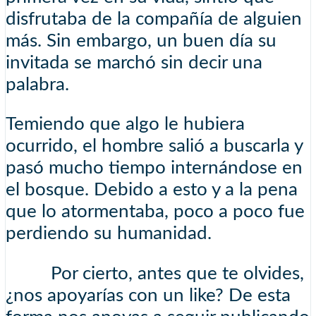
disfrutaba de la compañía de alguien
más. Sin embargo, un buen día su
invitada se marchó sin decir una
palabra.
Temiendo que algo le hubiera
ocurrido, el hombre salió a buscarla y
pasó mucho tiempo internándose en
el bosque. Debido a esto y a la pena
que lo atormentaba, poco a poco fue
perdiendo su humanidad.
Por cierto, antes que te olvides,
¿nos apoyarías con un like? De esta