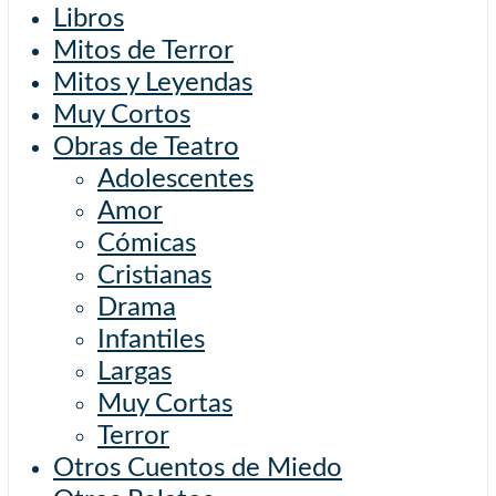
Libros
Mitos de Terror
Mitos y Leyendas
Muy Cortos
Obras de Teatro
Adolescentes
Amor
Cómicas
Cristianas
Drama
Infantiles
Largas
Muy Cortas
Terror
Otros Cuentos de Miedo