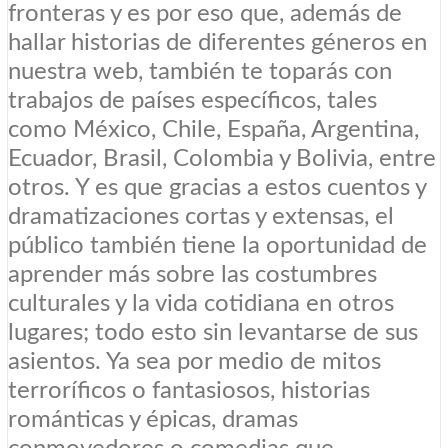
fronteras y es por eso que, además de
hallar historias de diferentes géneros en
nuestra web, también te toparás con
trabajos de países específicos, tales
como México, Chile, España, Argentina,
Ecuador, Brasil, Colombia y Bolivia, entre
otros. Y es que gracias a estos cuentos y
dramatizaciones cortas y extensas, el
público también tiene la oportunidad de
aprender más sobre las costumbres
culturales y la vida cotidiana en otros
lugares; todo esto sin levantarse de sus
asientos. Ya sea por medio de mitos
terroríficos o fantasiosos, historias
románticas y épicas, dramas