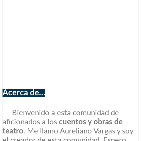
Acerca de…
Bienvenido a esta comunidad de
aficionados a los
cuentos y obras de
teatro
. Me llamo Aureliano Vargas y soy
el creador de esta comunidad. Espero