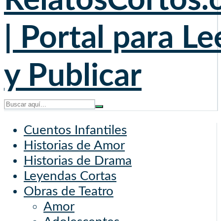
Cuentos Infantiles
Historias de Amor
Historias de Drama
Leyendas Cortas
Obras de Teatro
Amor