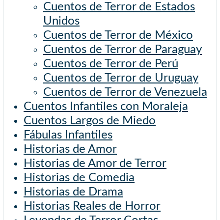
Cuentos de Terror de Estados
Unidos
Cuentos de Terror de México
Cuentos de Terror de Paraguay
Cuentos de Terror de Perú
Cuentos de Terror de Uruguay
Cuentos de Terror de Venezuela
Cuentos Infantiles con Moraleja
Cuentos Largos de Miedo
Fábulas Infantiles
Historias de Amor
Historias de Amor de Terror
Historias de Comedia
Historias de Drama
Historias Reales de Horror